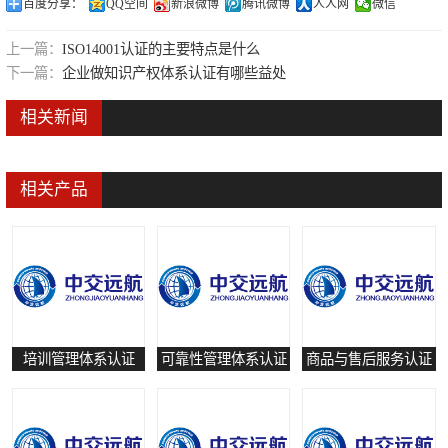
百度分享：
QQ空间
新浪微博
腾讯微博
人人网
微信
可靠性管理体系认证
上一篇：
ISO14001认证的主要特点是什么
培训管理体系认证
下一篇：
企业做知识产权体系认证有哪些益处
保养和修理服务认证
相关新闻
有害物质过程管理体系认证
相关产品
培训管理体系认证
可靠性管理体系认证
商品与售后服务认证