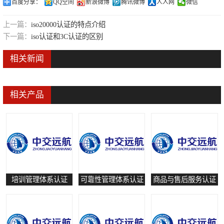
百度分享：
QQ空间
新浪微博
腾讯微博
人人网
微信
可靠性管理体系认证
上一篇：
iso20000认证的特点介绍
培训管理体系认证
下一篇：
iso认证和3C认证的区别
保养和修理服务认证
相关新闻
有害物质过程管理体系认证
相关产品
培训管理体系认证
可靠性管理体系认证
商品与售后服务认证