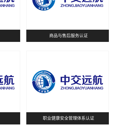
商品与售后服务认证
职业健康安全管理体系认证