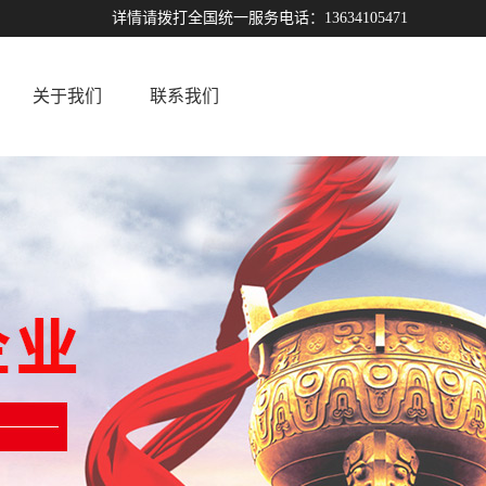
详情请拨打全国统一服务电话：13634105471
关于我们
联系我们