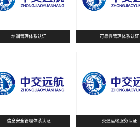
培训管理体系认证
可靠性管理体系认证
信息安全管理体系认证
交通运输服务认证