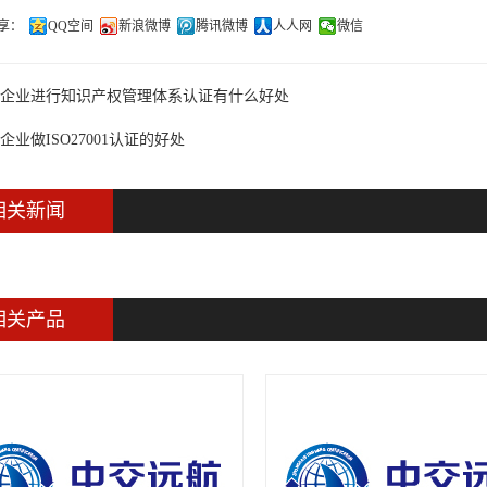
享：
QQ空间
新浪微博
腾讯微博
人人网
微信
企业进行知识产权管理体系认证有什么好处
企业做ISO27001认证的好处
相关新闻
相关产品