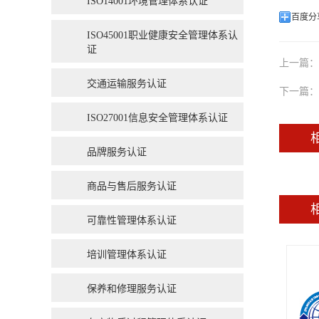
ISO14001环境管理体系认证
百度分
ISO45001职业健康安全管理体系认
证
上一篇：
交通运输服务认证
下一篇：
ISO27001信息安全管理体系认证
品牌服务认证
商品与售后服务认证
可靠性管理体系认证
培训管理体系认证
保养和修理服务认证