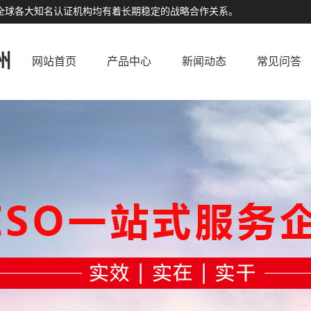
公司与全球各大知名认证机构均有着长期稳定的战略合作关系。
州
网站首页
产品中心
新闻动态
常见问答