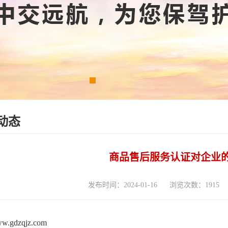
动态
商品售后服务认证对企业
发布时间：2024-01-16
浏览次数：1915
www.gdzqjz.com