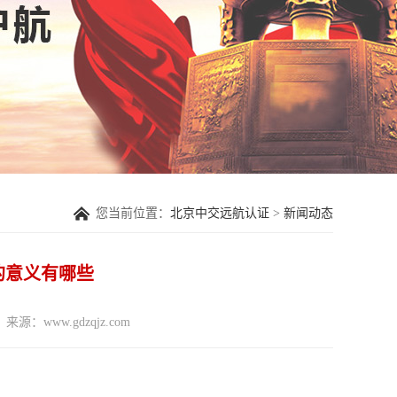
您当前位置：
北京中交远航认证
>
新闻动态
的意义有哪些
来源：www.gdzqjz.com