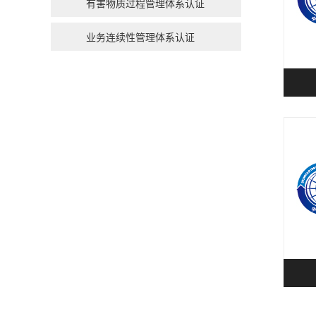
有害物质过程管理体系认证
业务连续性管理体系认证