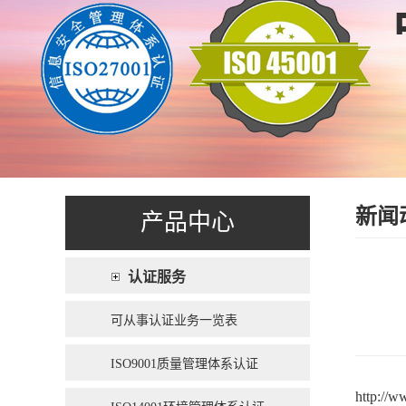
新闻
产品中心
认证服务
可从事认证业务一览表
ISO9001质量管理体系认证
http://