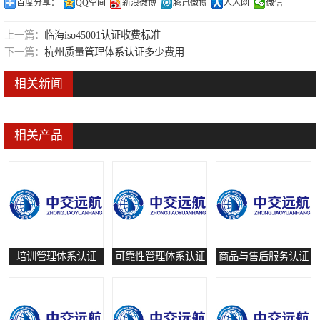
百度分享：
QQ空间
新浪微博
腾讯微博
人人网
微信
可靠性管理体系认证
上一篇：
临海iso45001认证收费标准
培训管理体系认证
下一篇：
杭州质量管理体系认证多少费用
保养和修理服务认证
相关新闻
有害物质过程管理体系认证
相关产品
培训管理体系认证
可靠性管理体系认证
商品与售后服务认证