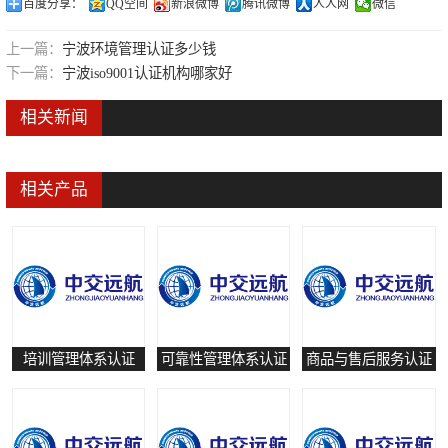
百度分享：
QQ空间
新浪微博
腾讯微博
人人网
微信
可靠性管理体系认证
上一篇：
宁波环境管理认证多少钱
培训管理体系认证
下一篇：
宁波iso9001认证机构哪家好
保养和修理服务认证
相关新闻
有害物质过程管理体系认证
相关产品
培训管理体系认证
可靠性管理体系认证
商品与售后服务认证