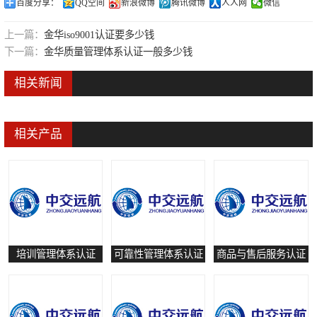
百度分享：
QQ空间
新浪微博
腾讯微博
人人网
微信
可靠性管理体系认证
上一篇：
金华iso9001认证要多少钱
培训管理体系认证
下一篇：
金华质量管理体系认证一般多少钱
保养和修理服务认证
相关新闻
有害物质过程管理体系认证
相关产品
培训管理体系认证
可靠性管理体系认证
商品与售后服务认证