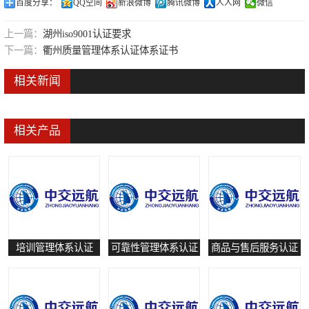
百度分享：
QQ空间
新浪微博
腾讯微博
人人网
微信
可靠性管理体系认证
上一篇：
湖州iso9001认证要求
培训管理体系认证
下一篇：
衢州质量管理体系认证体系证书
保养和修理服务认证
相关新闻
有害物质过程管理体系认证
相关产品
培训管理体系认证
可靠性管理体系认证
商品与售后服务认证