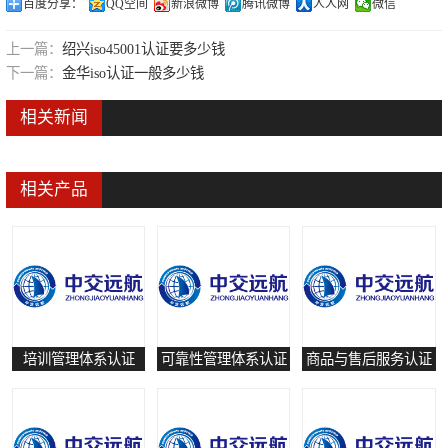
百度分享：
QQ空间
新浪微博
腾讯微博
人人网
微信
可靠性管理体系认证
上一篇：
绍兴iso45001认证要多少钱
培训管理体系认证
下一篇：
金华iso认证一般多少钱
保养和修理服务认证
相关新闻
有害物质过程管理体系认证
相关产品
培训管理体系认证
可靠性管理体系认证
商品与售后服务认证