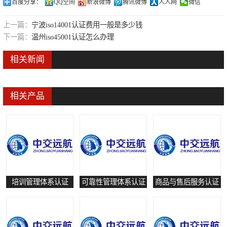
百度分享：
QQ空间
新浪微博
腾讯微博
人人网
微信
可靠性管理体系认证
上一篇：
宁波iso14001认证费用一般是多少钱
培训管理体系认证
下一篇：
温州iso45001认证怎么办理
保养和修理服务认证
相关新闻
有害物质过程管理体系认证
相关产品
培训管理体系认证
可靠性管理体系认证
商品与售后服务认证