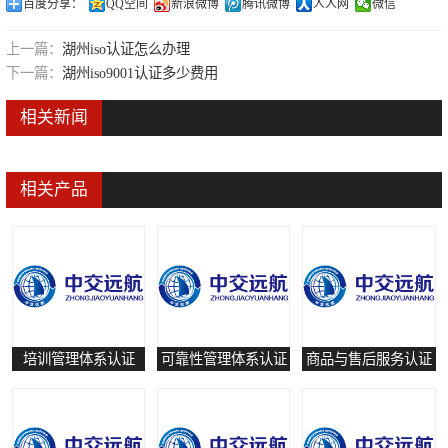
百度分享：
QQ空间
新浪微博
腾讯微博
人人网
微信
可靠性管理体系认证
上一篇：
湖州iso认证怎么办理
培训管理体系认证
下一篇：
湖州iso9001认证多少费用
保养和修理服务认证
相关新闻
有害物质过程管理体系认证
相关产品
培训管理体系认证
可靠性管理体系认证
商品与售后服务认证