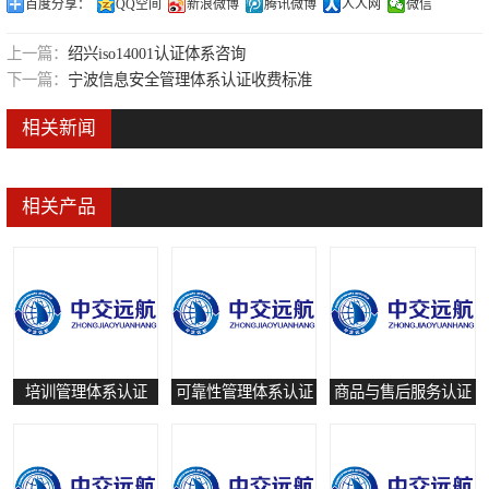
百度分享：
QQ空间
新浪微博
腾讯微博
人人网
微信
可靠性管理体系认证
上一篇：
绍兴iso14001认证体系咨询
培训管理体系认证
下一篇：
宁波信息安全管理体系认证收费标准
保养和修理服务认证
相关新闻
有害物质过程管理体系认证
相关产品
培训管理体系认证
可靠性管理体系认证
商品与售后服务认证