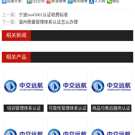
百度分享：
QQ空间
新浪微博
腾讯微博
人人网
微信
可靠性管理体系认证
上一篇：
宁波iso45001认证收费标准
培训管理体系认证
下一篇：
温州质量管理体系认证怎么办理
保养和修理服务认证
相关新闻
有害物质过程管理体系认证
相关产品
培训管理体系认证
可靠性管理体系认证
商品与售后服务认证