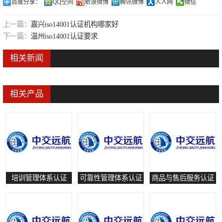
百度分享：
QQ空间
新浪微博
腾讯微博
人人网
微信
可靠性管理体系认证
上一篇：
嘉兴iso14001认证机构哪家好
培训管理体系认证
下一篇：
温州iso14001认证要求
保养和修理服务认证
相关新闻
有害物质过程管理体系认证
相关产品
培训管理体系认证
可靠性管理体系认证
商品与售后服务认证