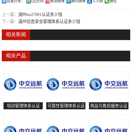
百度分享：
QQ空间
新浪微博
腾讯微博
人人网
微信
可靠性管理体系认证
上一篇：
湖州iso27001认证多少钱
培训管理体系认证
下一篇：
温州信息安全管理体系认证多少钱
保养和修理服务认证
相关新闻
有害物质过程管理体系认证
相关产品
培训管理体系认证
可靠性管理体系认证
商品与售后服务认证