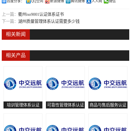
百度分享：
QQ空间
新浪微博
腾讯微博
人人网
微信
可靠性管理体系认证
上一篇：
衢州iso9001认证体系证书
培训管理体系认证
下一篇：
湖州质量管理体系认证需要多少钱
保养和修理服务认证
相关新闻
有害物质过程管理体系认证
相关产品
培训管理体系认证
可靠性管理体系认证
商品与售后服务认证