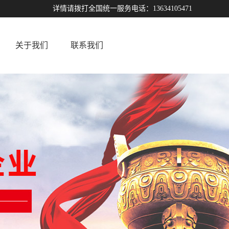
详情请拨打全国统一服务电话：13634105471
关于我们
联系我们