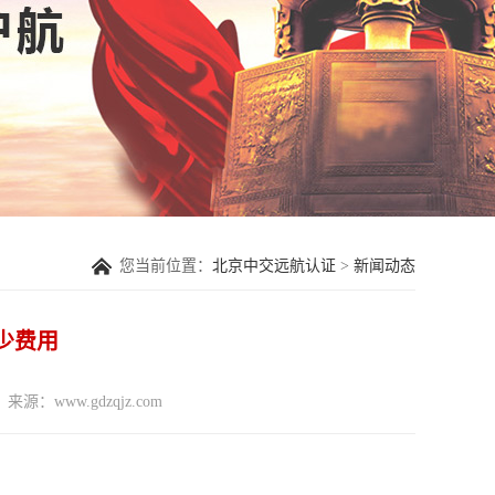
您当前位置：
北京中交远航认证
>
新闻动态
多少费用
来源：www.gdzqjz.com