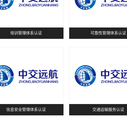
培训管理体系认证
可靠性管理体系认证
信息安全管理体系认证
交通运输服务认证