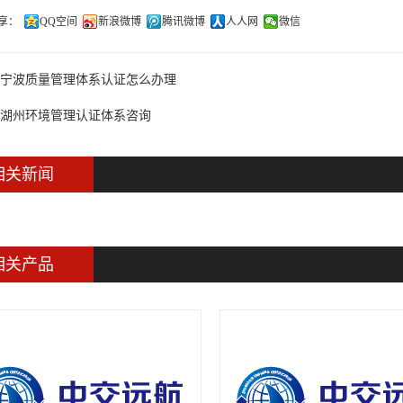
享：
QQ空间
新浪微博
腾讯微博
人人网
微信
宁波质量管理体系认证怎么办理
湖州环境管理认证体系咨询
相关新闻
相关产品