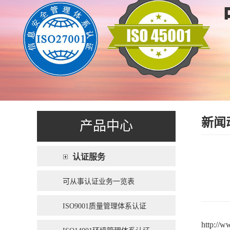
新闻
产品中心
认证服务
可从事认证业务一览表
ISO9001质量管理体系认证
http://