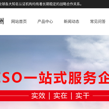
公司与全球各大知名认证机构均有着长期稳定的战略合作关系。
州
网站首页
产品中心
新闻动态
常见问答