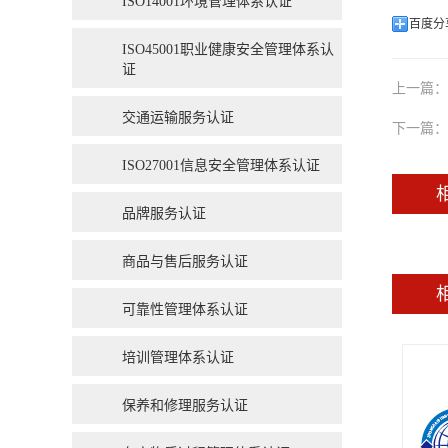
ISO14001环境管理体系认证
百度分
ISO45001职业健康安全管理体系认
证
上一篇：
交通运输服务认证
下一篇：
ISO27001信息安全管理体系认证
品牌服务认证
商品与售后服务认证
可靠性管理体系认证
培训管理体系认证
保养和修理服务认证