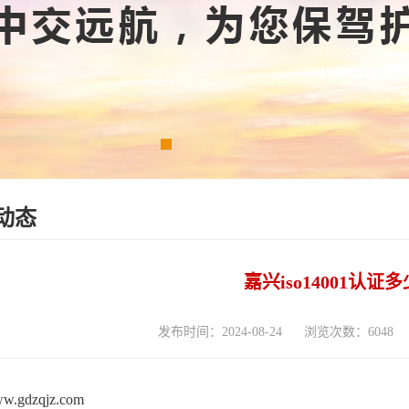
动态
嘉兴iso14001认证
发布时间：2024-08-24
浏览次数：6048
www.gdzqjz.com