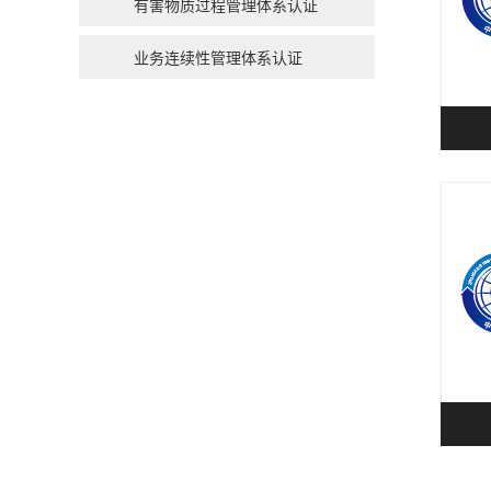
有害物质过程管理体系认证
业务连续性管理体系认证