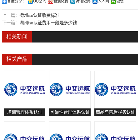
百度分享：
QQ空间
新浪微博
腾讯微博
人人网
微信
可靠性管理体系认证
上一篇：
衢州iso认证收费标准
培训管理体系认证
下一篇：
湖州iso认证费用一般是多少钱
保养和修理服务认证
相关新闻
有害物质过程管理体系认证
相关产品
培训管理体系认证
可靠性管理体系认证
商品与售后服务认证