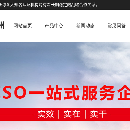
公司与全球各大知名认证机构均有着长期稳定的战略合作关系。
州
网站首页
产品中心
新闻动态
常见问答