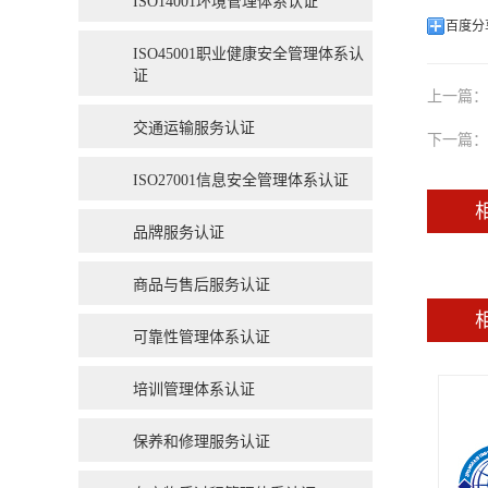
ISO14001环境管理体系认证
百度分
ISO45001职业健康安全管理体系认
证
上一篇：
交通运输服务认证
下一篇：
ISO27001信息安全管理体系认证
品牌服务认证
商品与售后服务认证
可靠性管理体系认证
培训管理体系认证
保养和修理服务认证