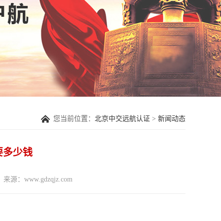
您当前位置：
北京中交远航认证
>
新闻动态
要多少钱
来源：www.gdzqjz.com