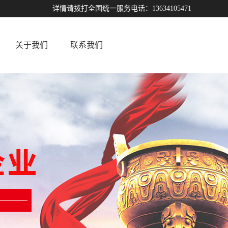
详情请拨打全国统一服务电话：13634105471
关于我们
联系我们