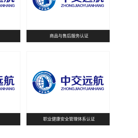
商品与售后服务认证
职业健康安全管理体系认证