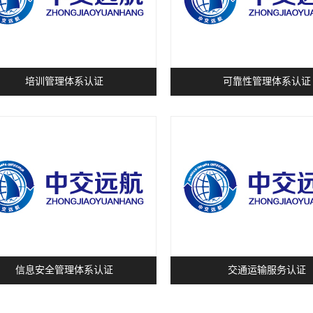
培训管理体系认证
可靠性管理体系认证
信息安全管理体系认证
交通运输服务认证