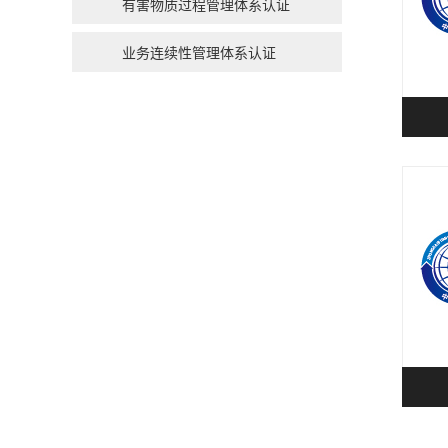
有害物质过程管理体系认证
业务连续性管理体系认证