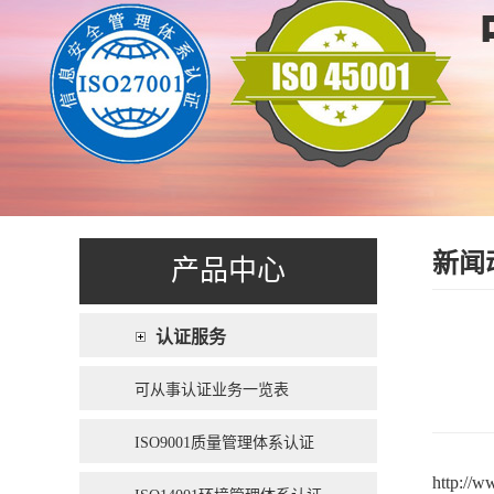
新闻
产品中心
认证服务
可从事认证业务一览表
ISO9001质量管理体系认证
http://