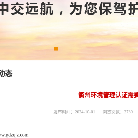
动态
衢州环境管理认证需
发布时间：2024-10-01
浏览次数：2739
www.gdzqjz.com