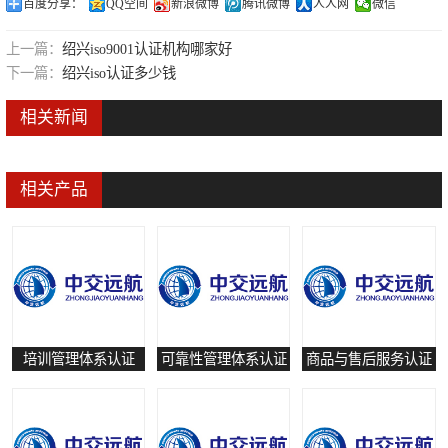
百度分享：
QQ空间
新浪微博
腾讯微博
人人网
微信
可靠性管理体系认证
上一篇：
绍兴iso9001认证机构哪家好
培训管理体系认证
下一篇：
绍兴iso认证多少钱
保养和修理服务认证
相关新闻
有害物质过程管理体系认证
相关产品
培训管理体系认证
可靠性管理体系认证
商品与售后服务认证