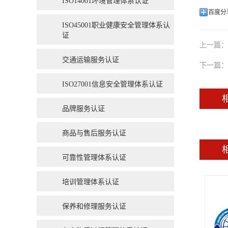
ISO14001环境管理体系认证
百度分
ISO45001职业健康安全管理体系认
证
上一篇：
交通运输服务认证
下一篇：
ISO27001信息安全管理体系认证
品牌服务认证
商品与售后服务认证
可靠性管理体系认证
培训管理体系认证
保养和修理服务认证