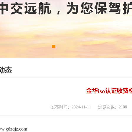
动态
金华iso认证收费
发布时间：2024-11-11
浏览次数：2108
www.gdzqjz.com