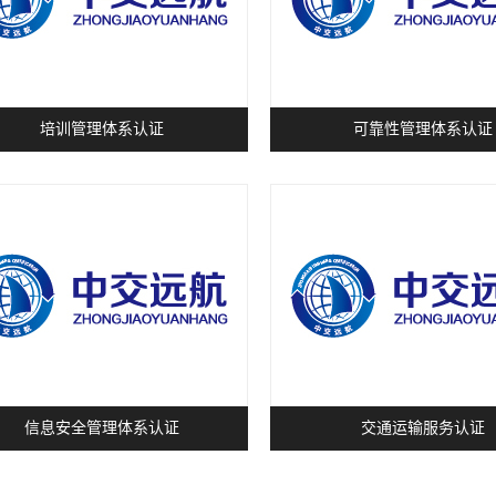
培训管理体系认证
可靠性管理体系认证
信息安全管理体系认证
交通运输服务认证