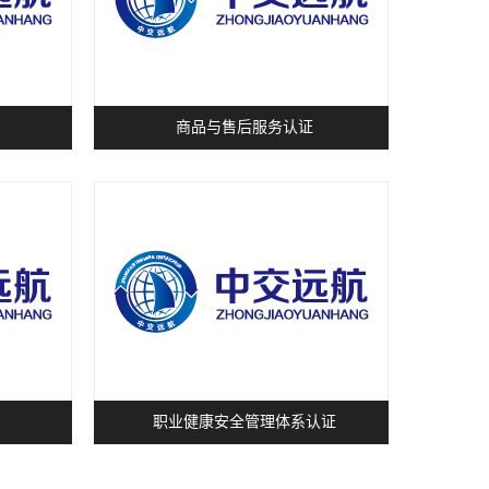
商品与售后服务认证
职业健康安全管理体系认证