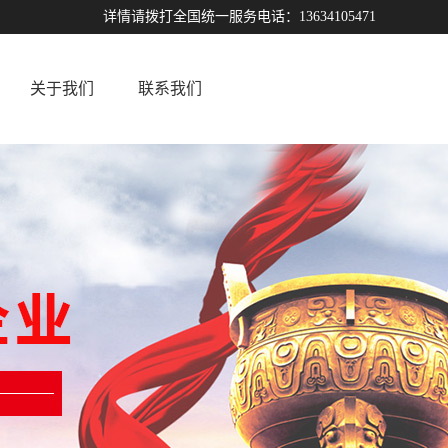
详情请拨打全国统一服务电话：13634105471
关于我们
联系我们