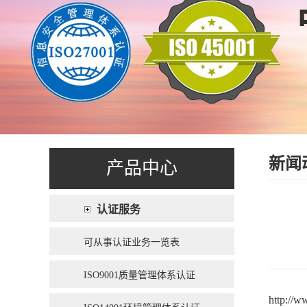
新闻
产品中心
认证服务
可从事认证业务一览表
ISO9001质量管理体系认证
http://