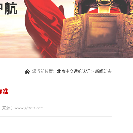
您当前位置：
北京中交远航认证
>
新闻动态
标准
来源：www.gdzqjz.com