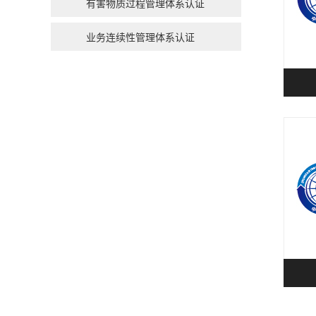
有害物质过程管理体系认证
业务连续性管理体系认证