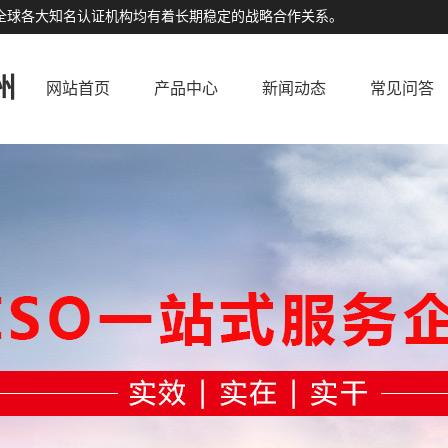
公司与全球各大知名认证机构均有着长期稳定的战略合作关系。
州
网站首页
产品中心
新闻动态
常见问答