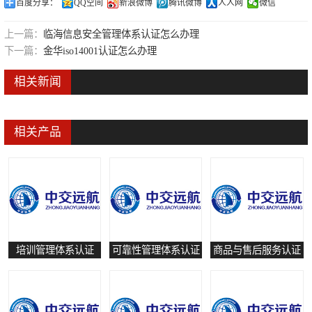
百度分享：
QQ空间
新浪微博
腾讯微博
人人网
微信
可靠性管理体系认证
上一篇：
临海信息安全管理体系认证怎么办理
培训管理体系认证
下一篇：
金华iso14001认证怎么办理
保养和修理服务认证
相关新闻
有害物质过程管理体系认证
相关产品
培训管理体系认证
可靠性管理体系认证
商品与售后服务认证