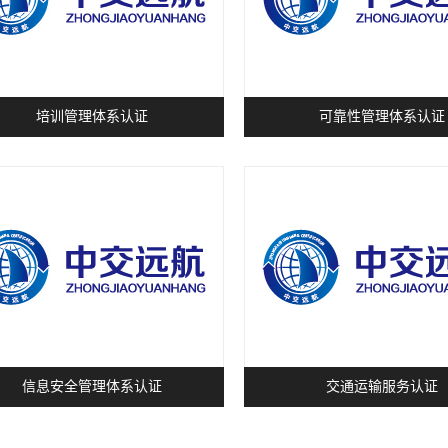
培训管理体系认证
可靠性管理体系认证
信息安全管理体系认证
交通运输服务认证