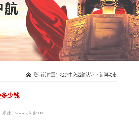
您当前位置：
北京中交远航认证
>
新闻动态
一般多少钱
来源：www.gdzqjz.com