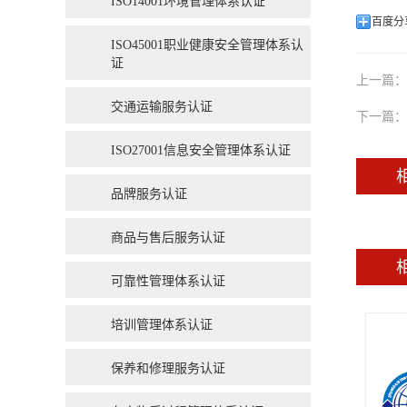
ISO14001环境管理体系认证
百度分
ISO45001职业健康安全管理体系认
证
上一篇：
交通运输服务认证
下一篇：
ISO27001信息安全管理体系认证
品牌服务认证
商品与售后服务认证
可靠性管理体系认证
培训管理体系认证
保养和修理服务认证