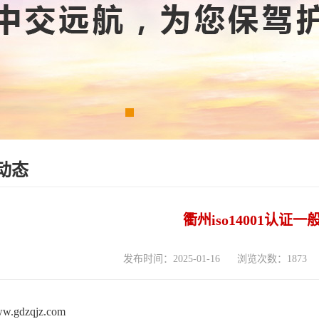
动态
衢州iso14001认证
发布时间：2025-01-16
浏览次数：1873
www.gdzqjz.com