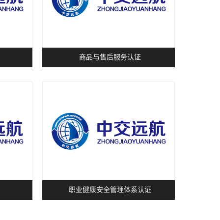
商品与售后服务认证
职业健康安全管理体系认证