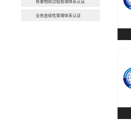
有害物质过程管理体系认证
业务连续性管理体系认证