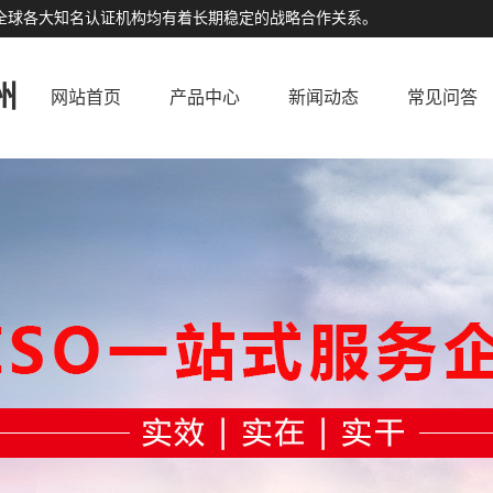
公司与全球各大知名认证机构均有着长期稳定的战略合作关系。
州
网站首页
产品中心
新闻动态
常见问答