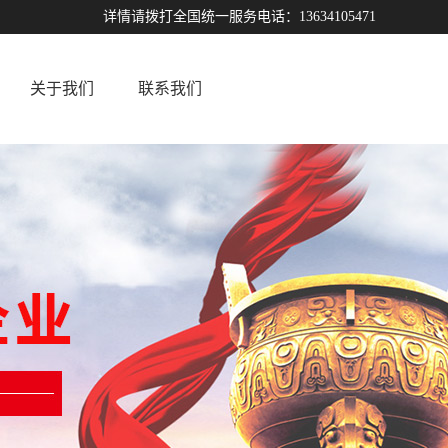
详情请拨打全国统一服务电话：13634105471
关于我们
联系我们