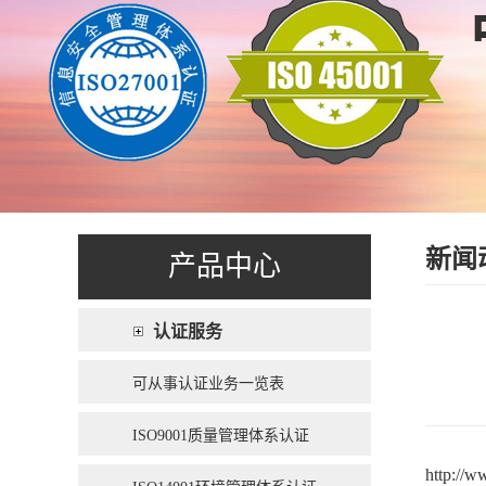
新闻
产品中心
认证服务
可从事认证业务一览表
ISO9001质量管理体系认证
http://