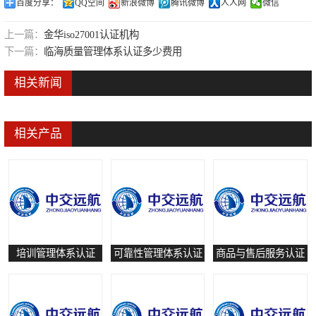
百度分享：
QQ空间
新浪微博
腾讯微博
人人网
微信
可靠性管理体系认证
上一篇：
金华iso27001认证机构
培训管理体系认证
下一篇：
临海质量管理体系认证多少费用
保养和修理服务认证
相关新闻
有害物质过程管理体系认证
相关产品
培训管理体系认证
可靠性管理体系认证
商品与售后服务认证