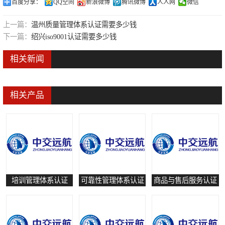
百度分享：
QQ空间
新浪微博
腾讯微博
人人网
微信
可靠性管理体系认证
上一篇：
温州质量管理体系认证需要多少钱
培训管理体系认证
下一篇：
绍兴iso9001认证需要多少钱
保养和修理服务认证
相关新闻
有害物质过程管理体系认证
相关产品
培训管理体系认证
可靠性管理体系认证
商品与售后服务认证