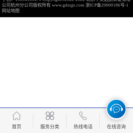
公司杭州分公司版权所有
www.gdzqjz.com
浙ICP备20000186号-1
可靠性管理体系认证
网站地图
培训管理体系认证
保养和修理服务认证
有害物质过程管理体系认证
首页
服务分类
热线电话
在线咨询