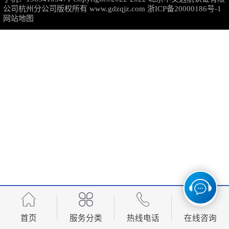
公司杭州分公司版权所有
www.gdzqjz.com
浙ICP备20000186号-1
可靠性管理体系认证
网站地图
培训管理体系认证
保养和修理服务认证
有害物质过程管理体系认证
首页
服务分类
热线电话
在线咨询